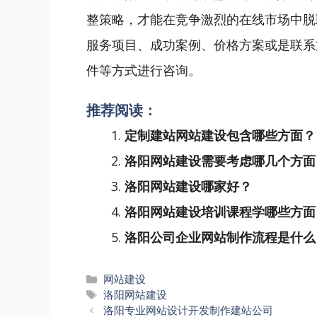
整策略，才能在竞争激烈的在线市场中脱
服务项目、成功案例、价格方案或是联系
件等方式进行咨询。
推荐阅读：
定制建站网站建设包含哪些方面？
洛阳网站建设需要考虑哪几个方面
洛阳网站建设哪家好？
洛阳网站建设培训课程学哪些方面
洛阳公司企业网站制作流程是什么
分
网站建设
类
标
洛阳网站建设
文
签
洛阳专业网站设计开发制作建站公司