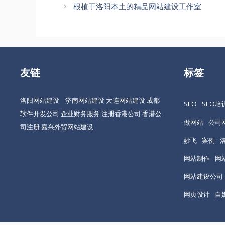
章
根植于洛阳本土的精品网站建设工作室
导
航
友链
标签
洛阳网站建设
济南网站建设
大连网站建设
成都
SEO
SEO培
软件开发公司
企业财务服务
注册香港公司
香港公
做网站
公司
司注册
嘉兴外贸网站建设
妙飞
案例
网站制作
网
网站建设公司
网页设计
自