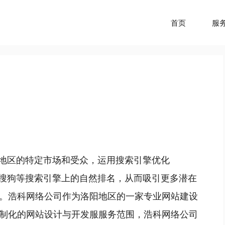
首页
服
阳地区的特定市场和受众，运用搜索引擎优化
、搜狗等搜索引擎上的自然排名，从而吸引更多潜在
。浩科网络公司作为洛阳地区的一家专业网站建设
制化的网站设计与开发服服务范围，浩科网络公司