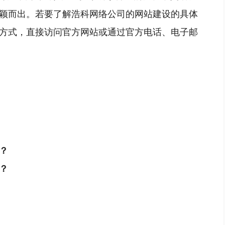
颖而出。若要了解浩科网络公司的网站建设的具体
方式，直接访问官方网站或通过官方电话、电子邮
？
？