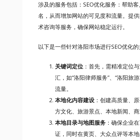
涉及的服务包括：SEO优化服务：帮助
名，从而增加网站的可见度和流量。提供
术咨询等服务，确保网站稳定运行。
以下是一些针对洛阳市场进行SEO优化的
关键词定位
：首先，需精准定位与
汇，如“洛阳律师服务”、“洛阳旅
流量。
本地化内容建设
：创建高质量、原
方文化、旅游景点、本地新闻、商
本地目录与地图服务
：确保企业在
证，同时在黄页、大众点评等本地