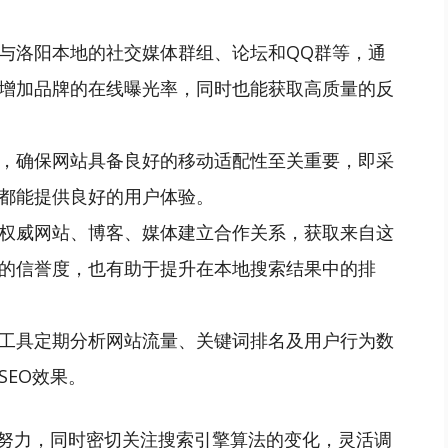
与洛阳本地的社交媒体群组、论坛和QQ群等，通
增加品牌的在线曝光率，同时也能获取高质量的反
，确保网站具备良好的移动适配性至关重要，即采
都能提供良好的用户体验。
权威网站、博客、媒体建立合作关系，获取来自这
的信誉度，也有助于提升在本地搜索结果中的排
工具定期分析网站流量、关键词排名及用户行为数
SEO效果。
的努力，同时密切关注搜索引擎算法的变化，灵活调