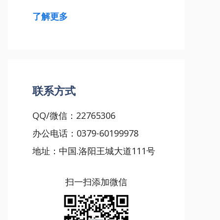
了解更多
联系方式
QQ/微信：22765306
办公电话：0379-60199978
地址：中国.洛阳王城大道111号
扫一扫添加微信