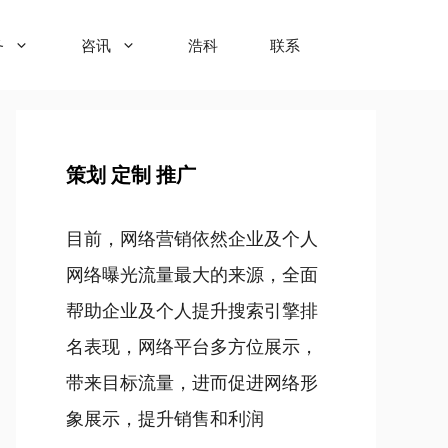
务
咨讯
浩科
联系
策划 定制 推广
目前，网络营销依然企业及个人
网络曝光流量最大的来源，全面
帮助企业及个人提升搜索引擎排
名表现，网络平台多方位展示，
带来目标流量，进而促进网络形
象展示，提升销售和利润