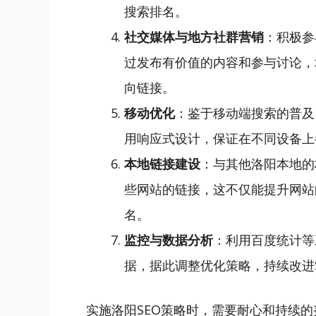
搜索排名。
社交媒体与地方社群营销
：积极参
过发布有价值的内容和参与讨论，
向链接。
移动优化
：鉴于移动端搜索的普及
用响应式设计，保证在不同设备上
本地链接建设
：与其他洛阳本地的
些网站的链接，这不仅能提升网站
名。
监控与数据分析
：利用百度统计等
据，据此调整优化策略，持续改进
实施洛阳SEO策略时，需要耐心和持续