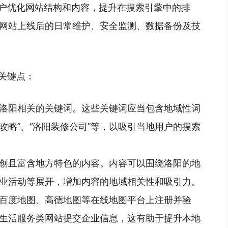
客户优化网站结构和内容，提升在搜索引擎中的排
网站上线后的日常维护、安全监测、数据备份及技
关键点：
洛阳相关的关键词。这些关键词应当包含地域性词
游攻略”、“洛阳装修公司”等，以吸引当地用户的搜索
创且富含地方特色的内容。内容可以围绕洛阳的地
业活动等展开，增加内容的地域相关性和吸引力。
百度地图、高德地图等在线地图平台上注册并验
生活服务类网站提交企业信息，这有助于提升本地