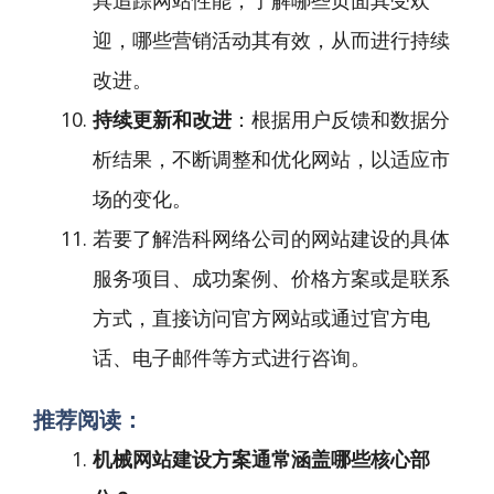
具追踪网站性能，了解哪些页面其受欢
迎，哪些营销活动其有效，从而进行持续
改进。
持续更新和改进
：根据用户反馈和数据分
析结果，不断调整和优化网站，以适应市
场的变化。
若要了解浩科网络公司的网站建设的具体
服务项目、成功案例、价格方案或是联系
方式，直接访问官方网站或通过官方电
话、电子邮件等方式进行咨询。
推荐阅读：
机械网站建设方案通常涵盖哪些核心部