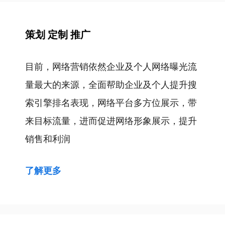
策划 定制 推广
目前，网络营销依然企业及个人网络曝光流
量最大的来源，全面帮助企业及个人提升搜
索引擎排名表现，网络平台多方位展示，带
来目标流量，进而促进网络形象展示，提升
销售和利润
了解更多