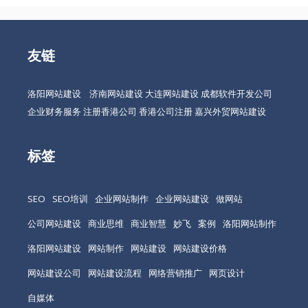
友链
洛阳网站建设
济南网站建设
大连网站建设
成都软件开发公司
企业财务服务
注册香港公司
香港公司注册
嘉兴外贸网站建设
标签
SEO
SEO培训
企业网站制作
企业网站建设
做网站
公司网站建设
商业思维
商业智慧
妙飞
案例
洛阳网站制作
洛阳网站建设
网站制作
网站建设
网站建设价格
网站建设公司
网站建设流程
网络营销推广
网页设计
自媒体