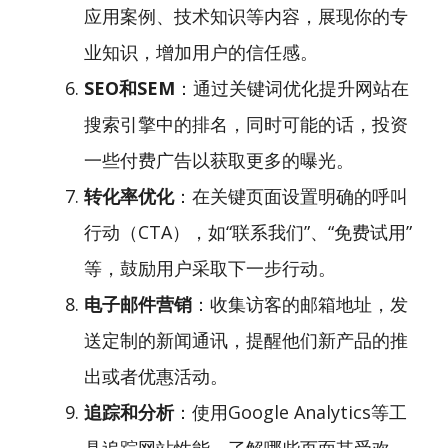
应用案例、技术知识等内容，展现你的专
业知识，增加用户的信任感。
SEO和SEM
：通过关键词优化提升网站在
搜索引擎中的排名，同时可能的话，投资
一些付费广告以获取更多的曝光。
转化率优化
：在关键页面设置明确的呼叫
行动（CTA），如“联系我们”、“免费试用”
等，鼓励用户采取下一步行动。
电子邮件营销
：收集访客的邮箱地址，发
送定制的新闻通讯，提醒他们新产品的推
出或者优惠活动。
追踪和分析
：使用Google Analytics等工