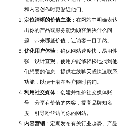
和内容创作时更贴近他们。
定位清晰的价值主张
：在网站中明确表达
出你的产品或服务能为顾客解决什么问
题，带来哪些价值，让访客一目了然。
优化用户体验
：确保网站速度快，易用性
强，设计直观，使用户能够轻松地找到他
们想要的信息。提供在线聊天或快速联系
功能，以便于潜在客户随时咨询。
利用社交媒体
：创建并维护社交媒体账
号，分享有价值的内容，提高品牌知名
度，引导粉丝访问你的网站。
内容营销
：定期发布有关行业趋势、产品