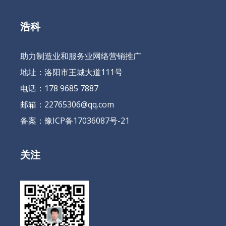
浩科
助力制造业和服务业网络营销推广
地址：洛阳市王城大道111号
电话：178 9685 7887
邮箱：22765306@qq.com
备案：
豫ICP备17036087号-21
关注