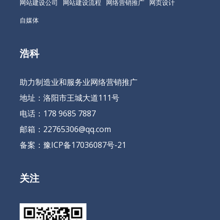
网站建设公司
网站建设流程
网络营销推广
网页设计
自媒体
浩科
助力制造业和服务业网络营销推广
地址：洛阳市王城大道111号
电话：178 9685 7887
邮箱：22765306@qq.com
备案：
豫ICP备17036087号-21
关注