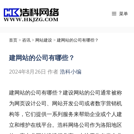
跳
菜单
至
内
容
首页
>
咨讯
>
网站建设
>
建网站的公司有哪些？
建网站的公司有哪些？
2024年8月26日
作者
浩科小编
建网站的公司有哪些？建设网站的公司通常被称
为网页设计公司、网站开发公司或者数字营销机
构等，它们提供一系列服务来帮助企业或个人建
立和维护在线平台。浩科网络公司作为洛阳地区