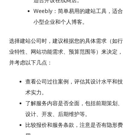
适合开设在线商店。
Weebly：简单易用的建站工具，适合
小型企业和个人博客。
选择建站公司时，建议根据您的具体需求（如行
业特性、网站功能需求、预算范围等）来决定，
并考虑以下几点：
查看公司过往案例，评估其设计水平和技
术实力。
了解服务内容是否全面，包括前期策划、
设计、开发、后期维护等。
比较报价和服务条款，注意是否有隐形费