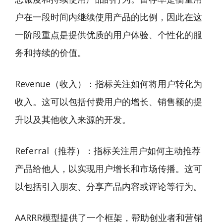
户在一段时间内继续使用产品的比例，因此在这
一阶段重点是提供优质的用户体验、个性化的服
务和持续的价值。
Revenue（收入）：指标关注如何将用户转化为
收入。这可以包括付费用户的增长、销售额的提
升以及其他收入来源的开发。
Referral（推荐）：指标关注用户如何主动推荐
产品给他人，以实现用户增长和市场传播。这可
以包括引入朋友、分享产品内容或评论等行为。
AARRR模型提供了一个框架，帮助创业者和营销