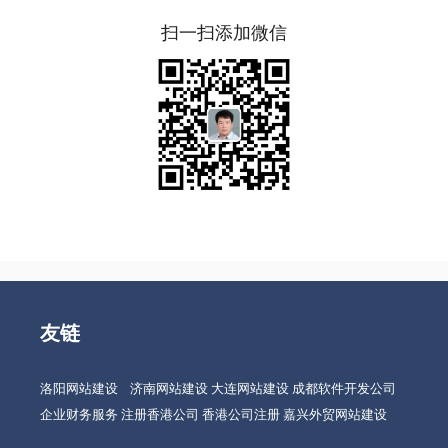
扫一扫添加微信
友链
洛阳网站建设
济南网站建设
大连网站建设
成都软件开发公司
企业财务服务
注册香港公司
香港公司注册
嘉兴外贸网站建设