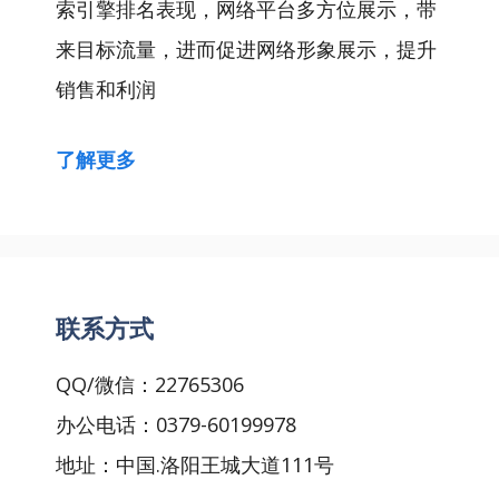
索引擎排名表现，网络平台多方位展示，带
来目标流量，进而促进网络形象展示，提升
销售和利润
了解更多
联系方式
QQ/微信：22765306
办公电话：0379-60199978
地址：中国.洛阳王城大道111号