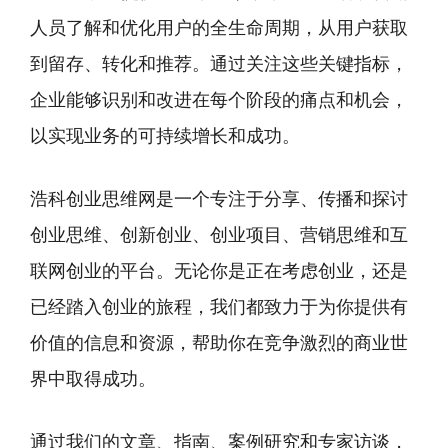
人员了解和优化用户的全生命周期，从用户获取
到留存、转化和推荐。通过关注这些关键指标，
企业能够识别和改进在每个阶段的痛点和机会，
以实现业务的可持续增长和成功。
浩科创业思维网是一个专注于分享、传播和探讨
创业思维、创新创业、创业项目、营销思维和互
联网创业的平台。无论你是正在考虑创业，还是
已经踏入创业的旅程，我们都致力于为你提供有
价值的信息和资源，帮助你在竞争激烈的商业世
界中取得成功。
通过我们的文章、指南、案例研究和专家访谈，