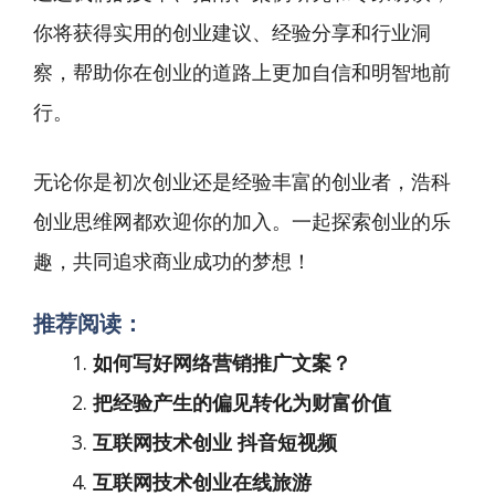
你将获得实用的创业建议、经验分享和行业洞
察，帮助你在创业的道路上更加自信和明智地前
行。
无论你是初次创业还是经验丰富的创业者，浩科
创业思维网都欢迎你的加入。一起探索创业的乐
趣，共同追求商业成功的梦想！
推荐阅读：
如何写好网络营销推广文案？
把经验产生的偏见转化为财富价值
互联网技术创业 抖音短视频
互联网技术创业在线旅游