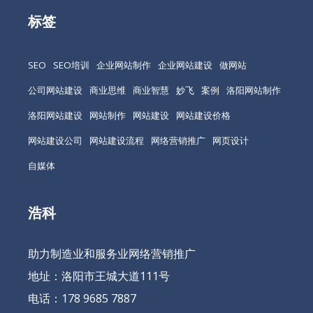
标签
SEO
SEO培训
企业网站制作
企业网站建设
做网站
公司网站建设
商业思维
商业智慧
妙飞
案例
洛阳网站制作
洛阳网站建设
网站制作
网站建设
网站建设价格
网站建设公司
网站建设流程
网络营销推广
网页设计
自媒体
浩科
助力制造业和服务业网络营销推广
地址：洛阳市王城大道111号
电话：178 9685 7887