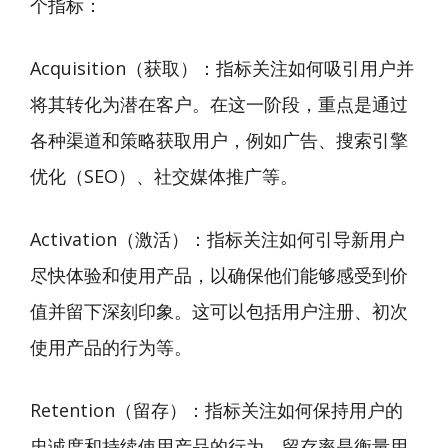
个指标：
Acquisition（获取）：指标关注如何吸引用户并
将其转化为潜在客户。在这一阶段，重点是通过
各种渠道和策略获取用户，例如广告、搜索引擎
优化（SEO）、社交媒体推广等。
Activation（激活）：指标关注如何引导新用户
尽快体验和使用产品，以确保他们能够感受到价
值并留下深刻印象。这可以包括用户注册、初次
使用产品的行为等。
Retention（留存）：指标关注如何保持用户的
忠诚度和持续使用产品的行为。留存率是衡量用