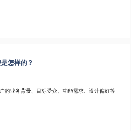
程是怎样的？
户的业务背景、目标受众、功能需求、设计偏好等