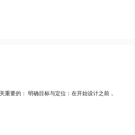
关重要的： 明确目标与定位：在开始设计之前，