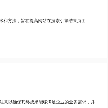
技术和方法，旨在提高网站在搜索引擎结果页面
注意以确保其终成果能够满足企业的业务需求，并