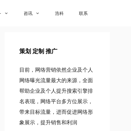
务
咨讯
浩科
联系
策划 定制 推广
目前，网络营销依然企业及个人
网络曝光流量最大的来源，全面
帮助企业及个人提升搜索引擎排
名表现，网络平台多方位展示，
带来目标流量，进而促进网络形
象展示，提升销售和利润