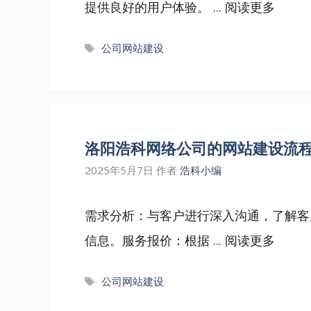
提供良好的用户体验。 ...
阅读更多
标
公司网站建设
签
洛阳浩科网络公司的网站建设流
2025年5月7日
作者
浩科小编
需求分析：与客户进行深入沟通，了解客
信息。服务报价：根据 ...
阅读更多
标
公司网站建设
签