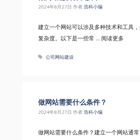
2024年8月27日
作者
浩科小编
建立一个网站可以涉及多种技术和工具，
复杂度。以下是一些常 ...
阅读更多
标
公司网站建设
签
做网站需要什么条件？
2024年8月27日
作者
浩科小编
做网站需要什么条件？建立一个网站通常