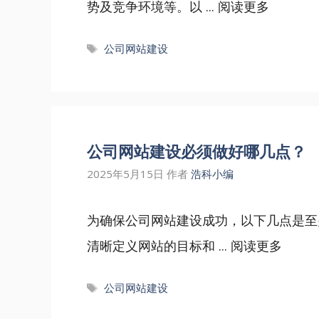
势及竞争环境等。以 ...
阅读更多
标
公司网站建设
签
公司网站建设必须做好哪几点？
2025年5月15日
作者
浩科小编
为确保公司网站建设成功，以下几点是至
清晰定义网站的目标和 ...
阅读更多
标
公司网站建设
签