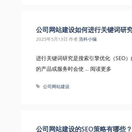
公司网站建设如何进行关键词研
2025年5月13日
作者
浩科小编
进行关键词研究是搜索引擎优化（SEO
的产品或服务时会使 ...
阅读更多
标
公司网站建设
签
公司网站建设的SEO策略有哪些