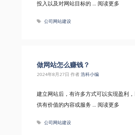
投入以及对网站目标的 ...
阅读更多
标
公司网站建设
签
做网站怎么赚钱？
2024年8月27日
作者
浩科小编
建立网站后，有许多方式可以实现盈利，
供有价值的内容或服务 ...
阅读更多
标
公司网站建设
签