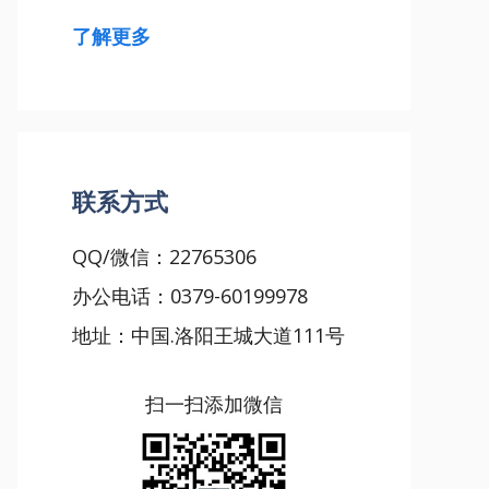
了解更多
联系方式
QQ/微信：22765306
办公电话：0379-60199978
地址：中国.洛阳王城大道111号
扫一扫添加微信