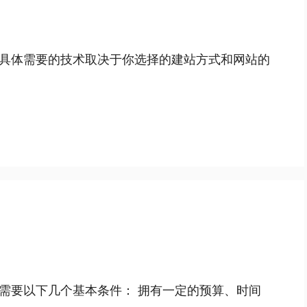
具体需要的技术取决于你选择的建站方式和网站的
需要以下几个基本条件： 拥有一定的预算、时间