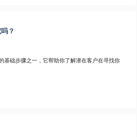
究吗？
）的基础步骤之一，它帮助你了解潜在客户在寻找你
？