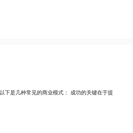
以下是几种常见的商业模式： 成功的关键在于提