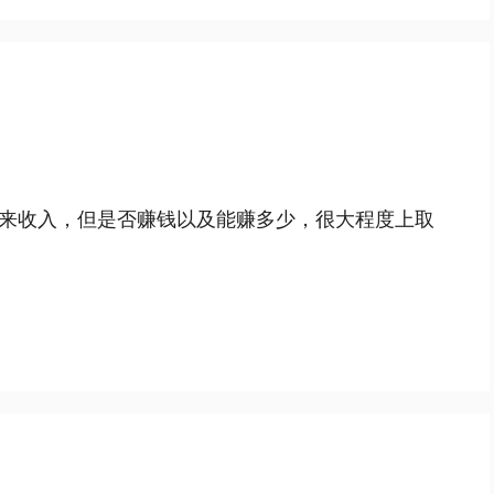
来收入，但是否赚钱以及能赚多少，很大程度上取