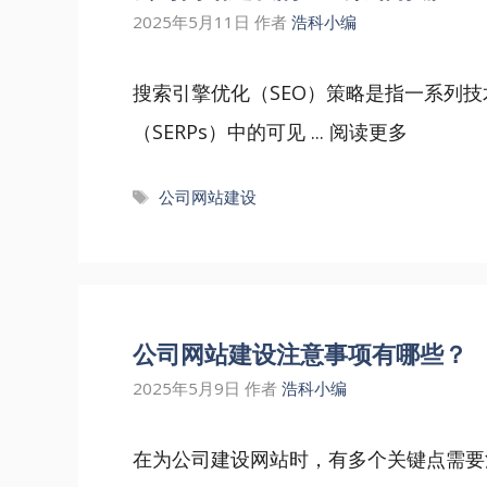
2025年5月11日
作者
浩科小编
搜索引擎优化（SEO）策略是指一系列
（SERPs）中的可见 ...
阅读更多
标
公司网站建设
签
公司网站建设注意事项有哪些？
2025年5月9日
作者
浩科小编
在为公司建设网站时，有多个关键点需要