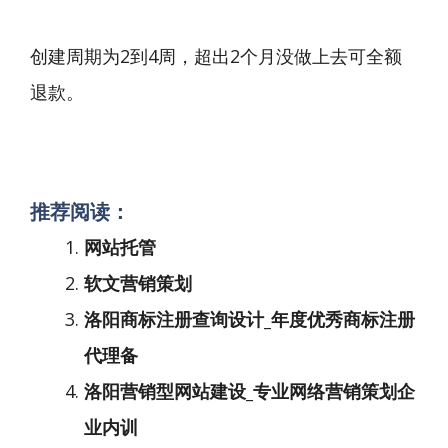
创建周期为2到4周，超出2个月没做上去可全额
退款。
推荐阅读：
网站托管
软文营销策划
洛阳商标注册查询设计_年度优秀商标注册
代理备
洛阳营销型网站建设_专业网络营销策划企
业内训