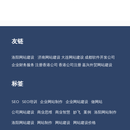
友链
洛阳网站建设
济南网站建设
大连网站建设
成都软件开发公司
企业财务服务
注册香港公司
香港公司注册
嘉兴外贸网站建设
标签
SEO
SEO培训
企业网站制作
企业网站建设
做网站
公司网站建设
商业思维
商业智慧
妙飞
案例
洛阳网站制作
洛阳网站建设
网站制作
网站建设
网站建设价格