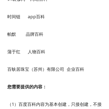
时间链 app百科
帕默 品牌百科
蒲于红 人物百科
百蚨居珠宝（苏州）有限公司 企业百科
您需要提供的内容：
（1）百度百科内容为基本创建，只接创建，不接