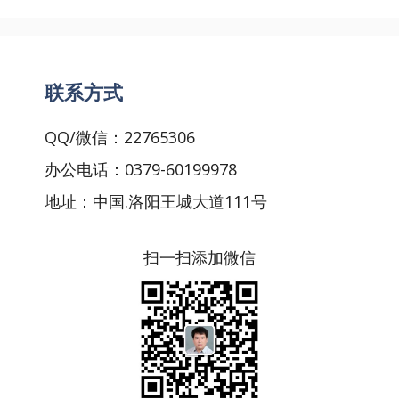
联系方式
QQ/微信：22765306
办公电话：0379-60199978
地址：中国.洛阳王城大道111号
扫一扫添加微信