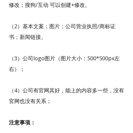
修改；搜狗/互动 可以创建+修改。
（2）基本文案；图片；公司营业执照/商标证
书；新闻链接。
（3）公司logo图片（图片大小：500*500px左
右）；
（4）公司有官网其好，能上的内容多一些，没有
官网也没有关系；
注意事项：