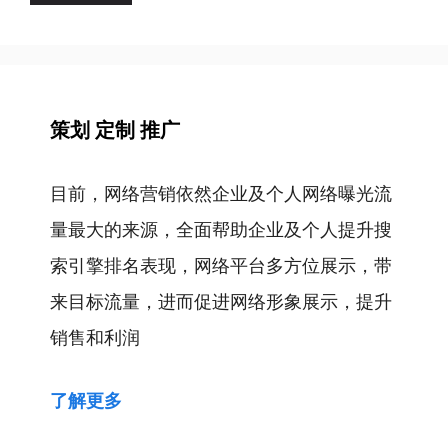
策划 定制 推广
目前，网络营销依然企业及个人网络曝光流
量最大的来源，全面帮助企业及个人提升搜
索引擎排名表现，网络平台多方位展示，带
来目标流量，进而促进网络形象展示，提升
销售和利润
了解更多