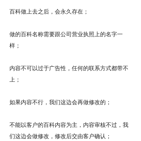
百科做上去之后，会永久存在；
做的百科名称需要跟公司营业执照上的名字一
样；
内容不可以过于广告性，任何的联系方式都带不
上；
如果内容不行，我们这边会再做修改的；
不能以客户的百科内容为主，内容审核不过，我
们这边会做修改，修改后交由客户确认；