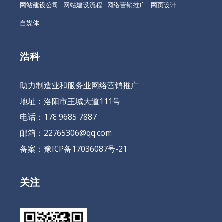
网站建设公司
网站建设流程
网络营销推广
网页设计
自媒体
浩科
助力制造业和服务业网络营销推广
地址：洛阳市王城大道111号
电话：178 9685 7887
邮箱：22765306@qq.com
备案：
豫ICP备17036087号-21
关注