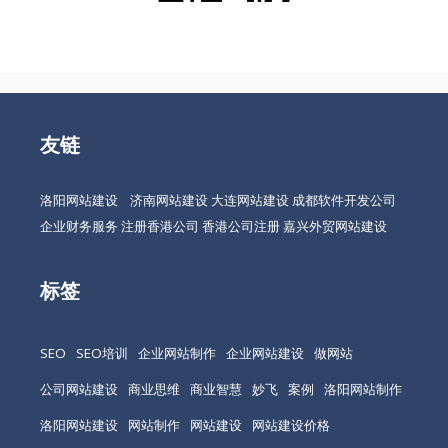
友链
洛阳网站建设
济南网站建设
大连网站建设
成都软件开发公司
企业财务服务
注册香港公司
香港公司注册
嘉兴外贸网站建设
标签
SEO
SEO培训
企业网站制作
企业网站建设
做网站
公司网站建设
商业思维
商业智慧
妙飞
案例
洛阳网站制作
洛阳网站建设
网站制作
网站建设
网站建设价格