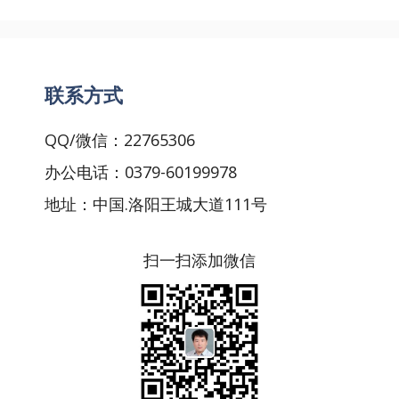
联系方式
QQ/微信：22765306
办公电话：0379-60199978
地址：中国.洛阳王城大道111号
扫一扫添加微信