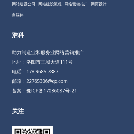
网站建设公司
网站建设流程
网络营销推广
网页设计
自媒体
浩科
助力制造业和服务业网络营销推广
地址：洛阳市王城大道111号
电话：178 9685 7887
邮箱：22765306@qq.com
备案：
豫ICP备17036087号-21
关注