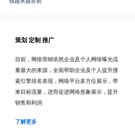
钱越来越容易
策划 定制 推广
目前，网络营销依然企业及个人网络曝光流
量最大的来源，全面帮助企业及个人提升搜
索引擎排名表现，网络平台多方位展示，带
来目标流量，进而促进网络形象展示，提升
销售和利润
了解更多