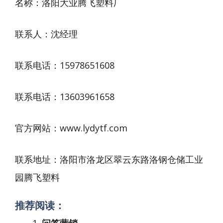
名称：洛阳大业腾飞塑料厂
联系人：沈经理
联系电话：15978651608
联系电话：13603961658
官方网站：www.lydytf.com
联系地址：洛阳市洛龙区翠云东路洛钢仓储工业
园腾飞塑料
推荐阅读：