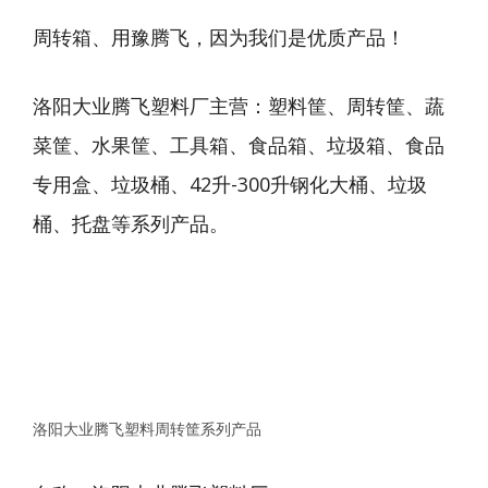
周转箱、用豫腾飞，因为我们是优质产品！
洛阳大业腾飞塑料厂主营：塑料筐、周转筐、蔬
菜筐、水果筐、工具箱、食品箱、垃圾箱、食品
专用盒、垃圾桶、42升-300升钢化大桶、垃圾
桶、托盘等系列产品。
洛阳大业腾飞塑料周转筐系列产品