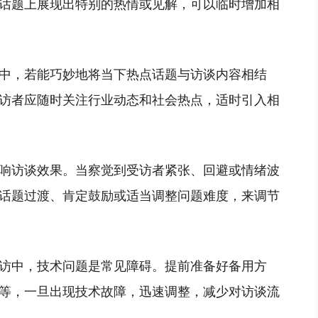
话题上展现出特别的热情或见解，可以临时增加相
中，若能巧妙地将当下热点话题与访谈内容相结
访者应随时关注行业动态和社会热点，适时引入相
响访谈效果。当察觉到受访者紧张、回避或情绪波
话题过渡、肯定鼓励或适当调整问题难度，来调节
访中，技术问题是常见障碍。提前准备好备用方
等，一旦出现技术故障，迅速调整，减少对访谈流