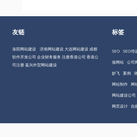
航
友链
标签
洛阳网站建设
济南网站建设
大连网站建设
成都
SEO
SEO培
软件开发公司
企业财务服务
注册香港公司
香港公
做网站
公司
司注册
嘉兴外贸网站建设
妙飞
案例
网站制作
网
网站建设公司
网页设计
自