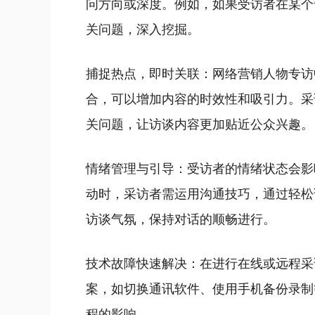
问方向或深度。例如，如果受访者在某个
关问题，深入挖掘。
捕捉热点，即时关联：网络营销人物专访
合，可以增加内容的时效性和吸引力。采
关问题，让访谈内容更加贴近公众兴趣。
情绪管理与引导：受访者的情绪状态会影
动时，采访者需运用沟通技巧，通过轻松
访谈气氛，保持对话的顺畅进行。
技术故障快速解决：在进行在线或远程采
案，如切换通讯软件、使用手机备份录制
程的影响。