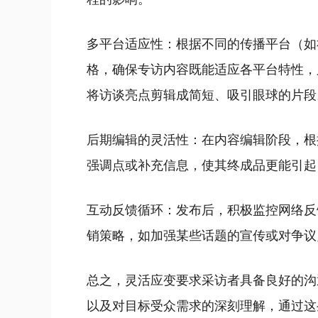
多平台适应性：根据不同的传播平台（如
格，确保专访内容既能适应各平台特性，
将访谈亮点剪辑成简短、吸引眼球的片段
后期编辑的灵活性：在内容编辑阶段，根
强调点或补充信息，使其终成品更能引起
互动反馈循环：发布后，积极监控网络反
销策略，如加强某些话题的宣传或对争议
总之，灵活应变要求采访者具备良好的沟
以及对目标受众需求的深刻理解，通过这