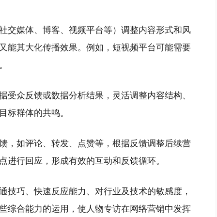
社交媒体、博客、视频平台等）调整内容形式和风
又能其大化传播效果。例如，短视频平台可能需要
。
据受众反馈或数据分析结果，灵活调整内容结构、
目标群体的共鸣。
馈，如评论、转发、点赞等，根据反馈调整后续营
点进行回应，形成有效的互动和反馈循环。
通技巧、快速反应能力、对行业及技术的敏感度，
些综合能力的运用，使人物专访在网络营销中发挥