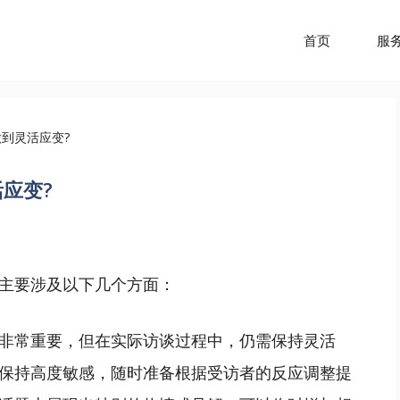
首页
服
到灵活应变?
应变?
主要涉及以下几个方面：
非常重要，但在实际访谈过程中，仍需保持灵活
保持高度敏感，随时准备根据受访者的反应调整提