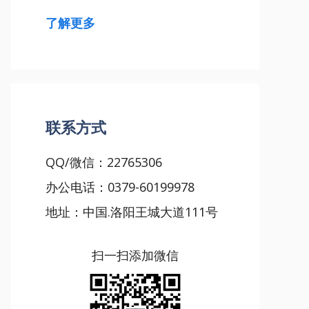
了解更多
联系方式
QQ/微信：22765306
办公电话：0379-60199978
地址：中国.洛阳王城大道111号
扫一扫添加微信