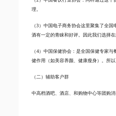
理。
（3）中国电子商务协会这里聚集了全国
酒有一定的青睐和好评。因此我们选择在
（4）中国保健协会：是全国保健专家与
健作用（如美容养颜、健康瘦身）。所以
（二）辅助客户群
中高档酒吧、酒店、和购物中心等团购消