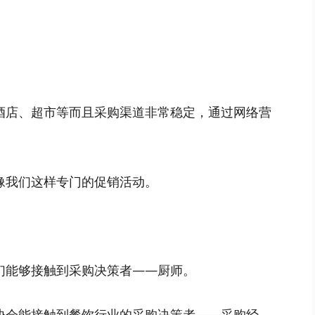
酒店、超市等而且采购渠道非常稳定，通过网络营
像我们这样专门的促销活动。
们能够接触到采购决策者——厨师。
协会能接触到餐饮行业的采购决策者——采购经