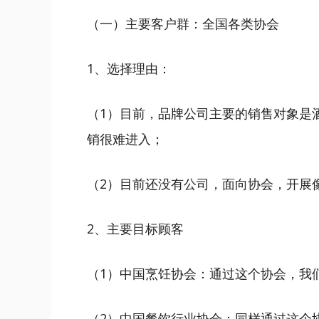
（一）主要客户群：全国各类协会
1、选择理由：
（1）目前，品牌公司主要的销售对象是
销很难进入；
（2）目前还没有公司，面向协会，开展
2、主要目标顾客
（1）中国烹饪协会：通过这个协会，我
（2）中国餐饮行业协会：同样通过这个