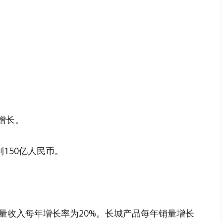
度增长。
150亿人民币。
量收入每年增长率为20%。长城产品每年销量增长