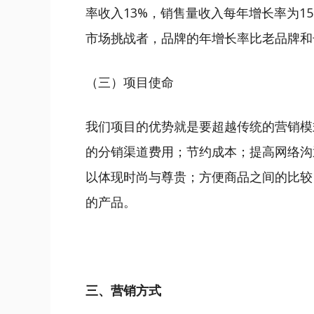
率收入13%，销售量收入每年增长率为1
市场挑战者，品牌的年增长率比老品牌和
（三）项目使命
我们项目的优势就是要超越传统的营销模
的分销渠道费用；节约成本；提高网络沟
以体现时尚与尊贵；方便商品之间的比较
的产品。
三、营销方式