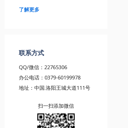
了解更多
联系方式
QQ/微信：22765306
办公电话：0379-60199978
地址：中国.洛阳王城大道111号
扫一扫添加微信