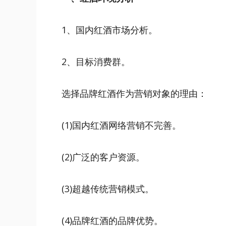
1、国内红酒市场分析。
2、目标消费群。
选择品牌红酒作为营销对象的理由：
(1)国内红酒网络营销不完善。
(2)广泛的客户资源。
(3)超越传统营销模式。
(4)品牌红酒的品牌优势。