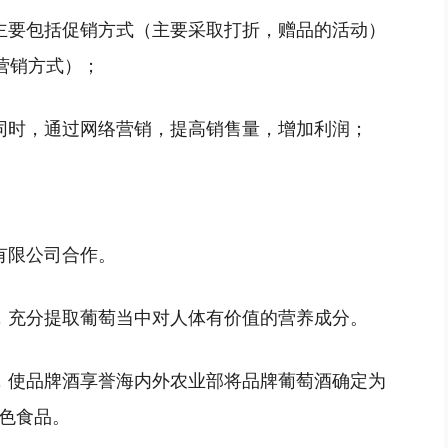
主要包括促销方式（主要采取打折，赠品的活动）
营销方式）；
同时，通过网络营销，提高销售量，增加利润；
有限公司合作。
，充分提取葡萄当中对人体有价值的营养成分。
，使品牌酒享誉海内外农业部将品牌葡萄酒确定为
色食品。