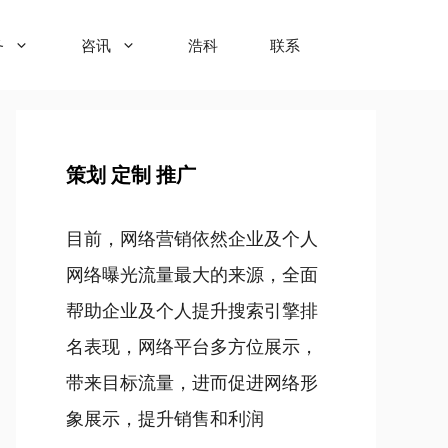
务
咨讯
浩科
联系
策划 定制 推广
目前，网络营销依然企业及个人
网络曝光流量最大的来源，全面
帮助企业及个人提升搜索引擎排
名表现，网络平台多方位展示，
带来目标流量，进而促进网络形
象展示，提升销售和利润