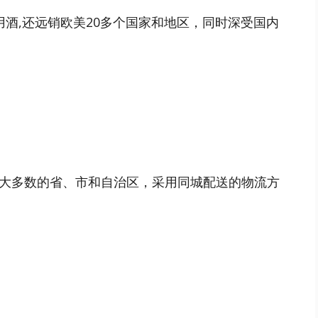
酒,还远销欧美20多个国家和地区，同时深受国内
大多数的省、市和自治区，采用同城配送的物流方