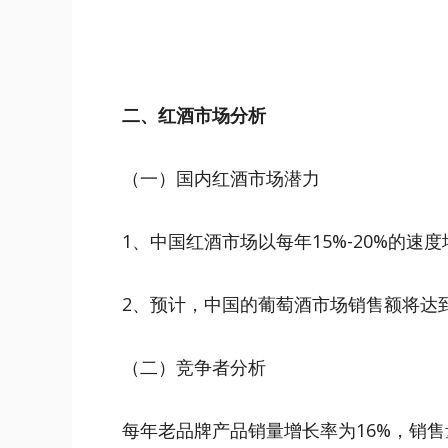
二、红酒市场分析
（一）国内红酒市场潜力
1、中国红酒市场以每年15%-20%的速
2、预计，中国的葡萄酒市场销售额将达到
（二）竞争者分析
每年老品牌产品销量增长率为16%，销售