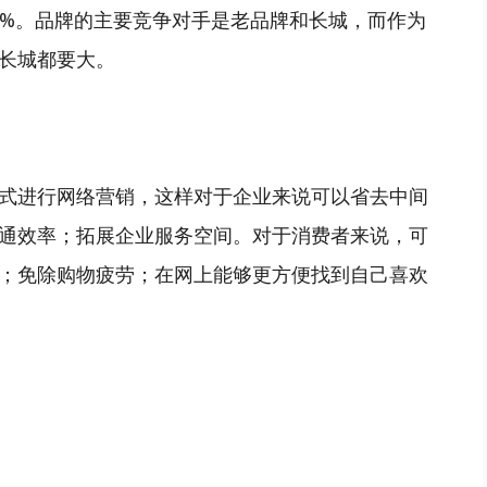
5%。品牌的主要竞争对手是老品牌和长城，而作为
长城都要大。
式进行网络营销，这样对于企业来说可以省去中间
通效率；拓展企业服务空间。对于消费者来说，可
；免除购物疲劳；在网上能够更方便找到自己喜欢