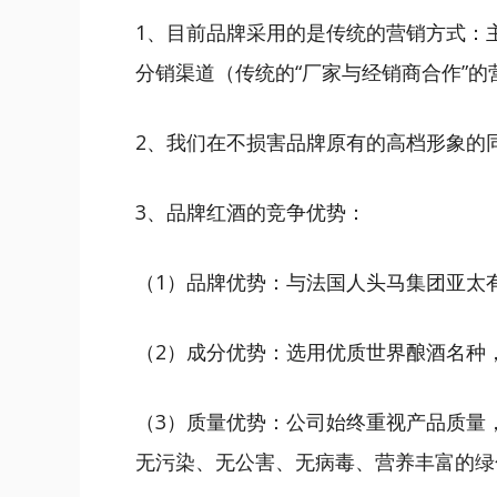
1、目前品牌采用的是传统的营销方式：
分销渠道（传统的“厂家与经销商合作”的
2、我们在不损害品牌原有的高档形象的
3、品牌红酒的竞争优势：
（1）品牌优势：与法国人头马集团亚太
（2）成分优势：选用优质世界酿酒名种
（3）质量优势：公司始终重视产品质量
无污染、无公害、无病毒、营养丰富的绿