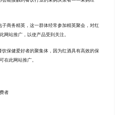
电子商务精英，这一群体经常参加精英聚会，对红
此网站推广，以使产品受到关注。
餐饮保健爱好者的聚集体，因为红酒具有高效的保
可在此网站推广。
费者