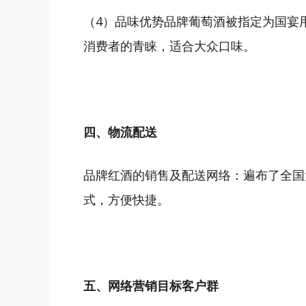
（4）品味优势品牌葡萄酒被指定为国宴用
消费者的青睐，适合大众口味。
四、物流配送
品牌红酒的销售及配送网络：遍布了全国
式，方便快捷。
五、网络营销目标客户群