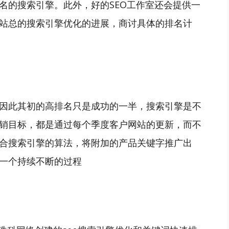
名的搜索引擎。此外，好的SEO工作室还会提供一
站总的搜索引擎优化的进展，商讨具体的排名计
因此其初的高排名只是成功的一半，搜索引擎是不
销目标，都是通过每个季度客户网站的更新，而不
合搜索引擎的算法，将附加的产品关键字推广出
一个持续不断的过程