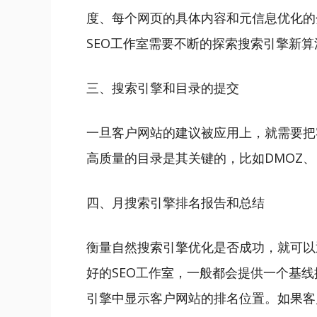
度、每个网页的具体内容和元信息优化的
SEO工作室需要不断的探索搜索引擎新
三、搜索引擎和目录的提交
一旦客户网站的建议被应用上，就需要把
高质量的目录是其关键的，比如DMOZ、h
四、月搜索引擎排名报告和总结
衡量自然搜索引擎优化是否成功，就可以
好的SEO工作室，一般都会提供一个基
引擎中显示客户网站的排名位置。如果客