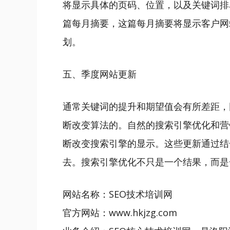
将显示具体的页码、位置，以及关键词排
篇每月摘要，这篇每月摘要将显示客户网
划。
五、季度网站更新
通常关键词的提升和期望值会有所差距，
断改变算法的。自然的搜索引擎优化和营
断改变搜索引擎的显示。这些更新通过结
去。搜索引擎优化不只是一个结果，而是
网站名称：
SEO技术培训网
官方网站：www.hkjzg.com