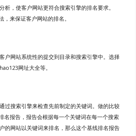
分析，使客户网站更符合搜索引擎的排名要求。
算法，来保证客户网站的排名。
客户网站系统性的提交到目录和搜索引擎中。选择
ao123网址大全等。
通过搜索引擎来检查先前制定的关键词。做的比较
线排名报告，报告会根据每一个关键词在每一个搜索
户的网站以关键词来排名，那么这个基线排名报告