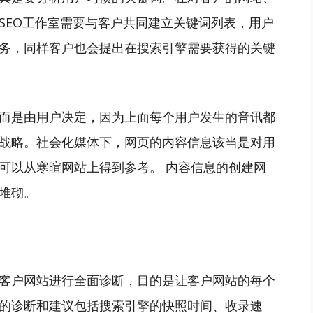
SEO工作室需要与客户共同建立关键词列表，用户
务，同样客户也会提出在搜索引擎需要获得的关键
而是由用户决定，因为上面每个用户发生的音讯都
战略。社会化媒体下，网页的内容信息该当是对用
可以从寒暄网站上得到参考。 内容信息的创建网
堆砌。
客户网站进行全面诊断，目的是让客户网站的每个
的诊断和建议包括搜索引擎的快照时间、收录速