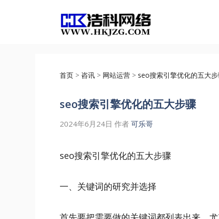
跳
至
内
容
首页
>
咨讯
>
网站运营
>
seo搜索引擎优化的五大步
seo搜索引擎优化的五大步骤
2024年6月24日
作者
可乐哥
seo搜索引擎优化的五大步骤
一、关键词的研究并选择
首先要把需要做的关键词都列表出来，尤