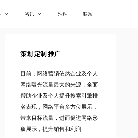
务
咨讯
浩科
联系
策划 定制 推广
目前，网络营销依然企业及个人
网络曝光流量最大的来源，全面
帮助企业及个人提升搜索引擎排
名表现，网络平台多方位展示，
带来目标流量，进而促进网络形
象展示，提升销售和利润