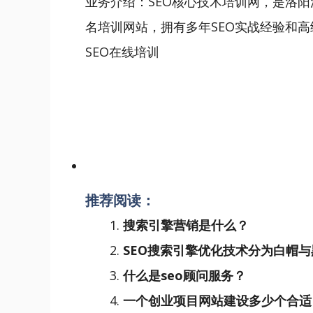
业务介绍：SEO核心技术培训网，是洛阳
名培训网站，拥有多年SEO实战经验和高
SEO在线培训
推荐阅读：
搜索引擎营销是什么？
SEO搜索引擎优化技术分为白帽
什么是seo顾问服务？
一个创业项目网站建设多少个合适