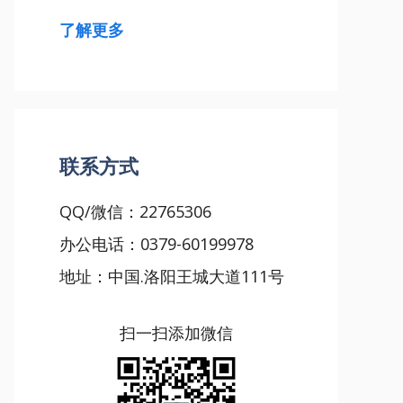
了解更多
联系方式
QQ/微信：22765306
办公电话：0379-60199978
地址：中国.洛阳王城大道111号
扫一扫添加微信