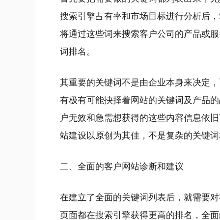
搜索引擎占有率和市场目标进行分析后，
将通过这些词来搜索客户公司的产品或服
词排名。
其重要的关键词不是由企业本身来决定，
有极有可能抉择着网站的关键词及产品的
户无效和急需想获得的这些内容信息依旧
站建设以原创为其佳，不是复杂的关键词
二、全面的客户网站诊断和建议
在建立了全面的关键词列表后，就需要对
页面都在搜索引擎获得更高的排名，全面