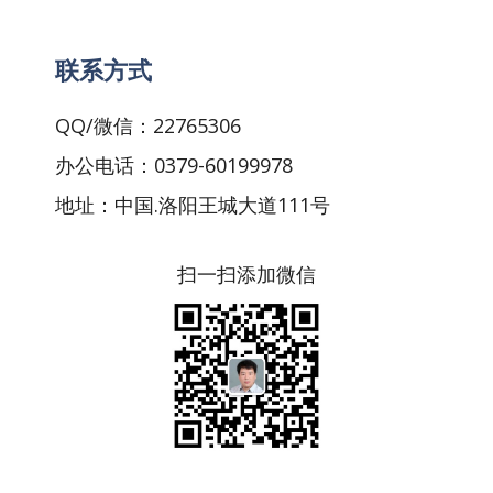
联系方式
QQ/微信：22765306
办公电话：0379-60199978
地址：中国.洛阳王城大道111号
扫一扫添加微信