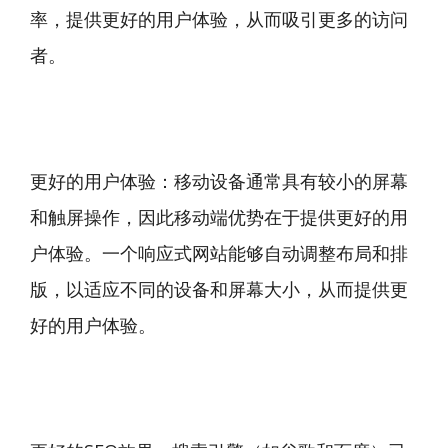
率，提供更好的用户体验，从而吸引更多的访问
者。
更好的用户体验：移动设备通常具有较小的屏幕
和触屏操作，因此移动端优势在于提供更好的用
户体验。一个响应式网站能够自动调整布局和排
版，以适应不同的设备和屏幕大小，从而提供更
好的用户体验。