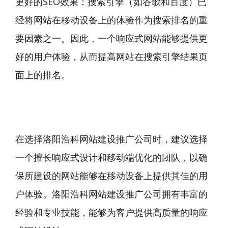
更好的SEO效果：搜索引擎（如谷歌和百度）已
经将网站在移动设备上的体验作为搜索排名的重
要因素之一。因此，一个响应式网站能够提供更
好的用户体验，从而提高网站在搜索引擎结果页
面上的排名。
在选择洛阳浩科网站建设推广公司时，建议选择
一个擅长响应式设计和移动端优化的团队，以确
保所建设的网站能够在移动设备上提供其佳的用
户体验。洛阳浩科网站建设推广公司拥有丰富的
经验和专业技能，能够为客户提供高质量的响应