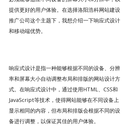
提供更好的用户体验。在选择洛阳浩科网站建设
推广公司这个主题下，我想介绍一下响应式设计
和移动端优势。
响应式设计是指一种能够根据不同的设备、分辨
率和屏幕大小自动调整布局和排版的网站设计方
式。在响应式设计中，通过使用HTML、CSS和
JavaScript等技术，使得网站能够在不同设备上
显示相同的内容，但布局和排版会根据不同的设
备进行调整，以保证其佳的用户体验。