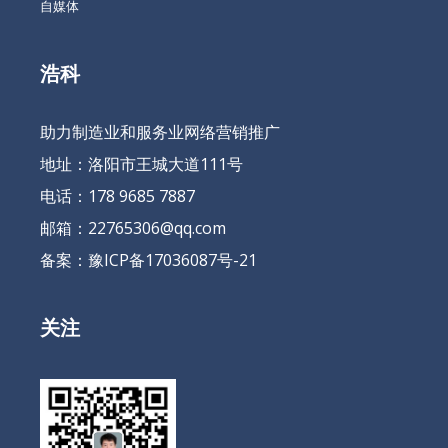
自媒体
浩科
助力制造业和服务业网络营销推广
地址：洛阳市王城大道111号
电话：178 9685 7887
邮箱：22765306@qq.com
备案：
豫ICP备17036087号-21
关注