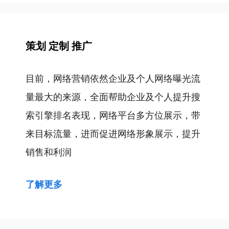
航
策划 定制 推广
目前，网络营销依然企业及个人网络曝光流
量最大的来源，全面帮助企业及个人提升搜
索引擎排名表现，网络平台多方位展示，带
来目标流量，进而促进网络形象展示，提升
销售和利润
了解更多