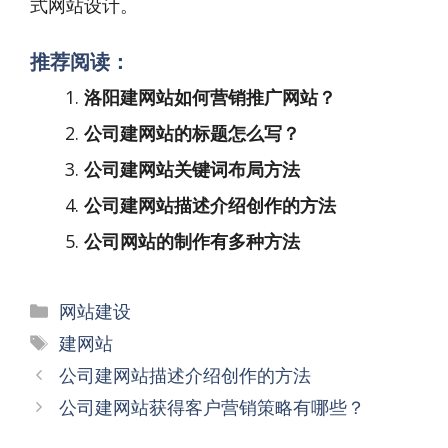
式网站设计。
推荐阅读：
洛阳建网站如何营销推广网站？
公司建网站的标题怎么写？
公司建网站关键词布局方法
公司建网站描述介绍创作的方法
公司网站的制作有多种方法
分
网站建设
类
标
建网站
签
文
公司建网站描述介绍创作的方法
章
公司建网站获得客户营销策略有哪些？
导