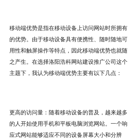
移动端优势是指在移动设备上访问网站时所拥有
的优势。由于移动设备具有便携性、随时随地可
用性和触屏操作等特点，因此移动端优势也就随
之产生。在选择洛阳浩科网站建设推广公司这个
主题下，我认为移动端优势主要有以下几点：
更高的访问量：随着移动设备的普及，越来越多
的人开始使用手机和平板电脑浏览网站。一个响
应式网站能够适应不同的设备屏幕大小和分辨