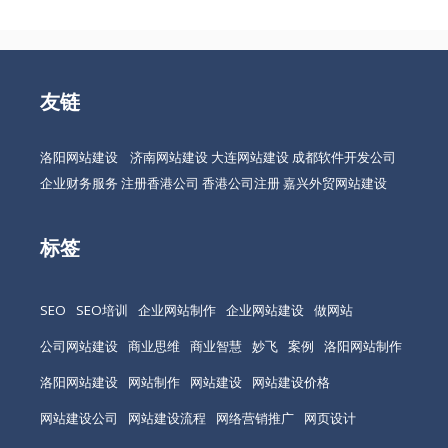
友链
洛阳网站建设
济南网站建设
大连网站建设
成都软件开发公司
企业财务服务
注册香港公司
香港公司注册
嘉兴外贸网站建设
标签
SEO
SEO培训
企业网站制作
企业网站建设
做网站
公司网站建设
商业思维
商业智慧
妙飞
案例
洛阳网站制作
洛阳网站建设
网站制作
网站建设
网站建设价格
网站建设公司
网站建设流程
网络营销推广
网页设计