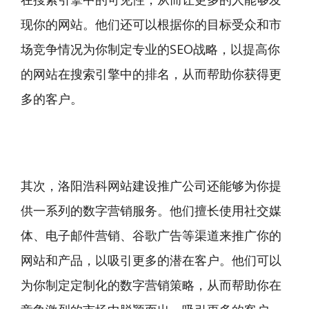
现你的网站。他们还可以根据你的目标受众和市
场竞争情况为你制定专业的SEO战略，以提高你
的网站在搜索引擎中的排名，从而帮助你获得更
多的客户。
其次，洛阳浩科网站建设推广公司还能够为你提
供一系列的数字营销服务。他们擅长使用社交媒
体、电子邮件营销、谷歌广告等渠道来推广你的
网站和产品，以吸引更多的潜在客户。他们可以
为你制定定制化的数字营销策略，从而帮助你在