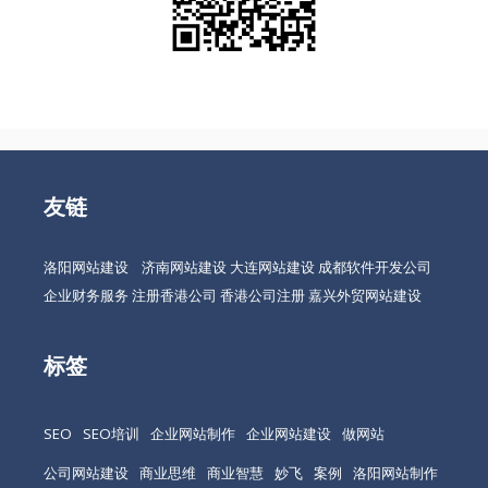
友链
洛阳网站建设
济南网站建设
大连网站建设
成都软件开发公司
企业财务服务
注册香港公司
香港公司注册
嘉兴外贸网站建设
标签
SEO
SEO培训
企业网站制作
企业网站建设
做网站
公司网站建设
商业思维
商业智慧
妙飞
案例
洛阳网站制作