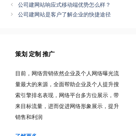
签
文
公司建网站响应式移动端优势怎么样？
章
公司建网站是客户了解企业的快捷途径
导
航
策划 定制 推广
目前，网络营销依然企业及个人网络曝光流
量最大的来源，全面帮助企业及个人提升搜
索引擎排名表现，网络平台多方位展示，带
来目标流量，进而促进网络形象展示，提升
销售和利润