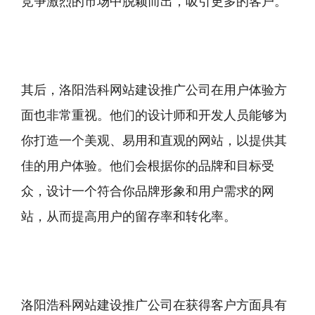
竞争激烈的市场中脱颖而出，吸引更多的客户。
其后，洛阳浩科网站建设推广公司在用户体验方
面也非常重视。他们的设计师和开发人员能够为
你打造一个美观、易用和直观的网站，以提供其
佳的用户体验。他们会根据你的品牌和目标受
众，设计一个符合你品牌形象和用户需求的网
站，从而提高用户的留存率和转化率。
洛阳浩科网站建设推广公司在获得客户方面具有