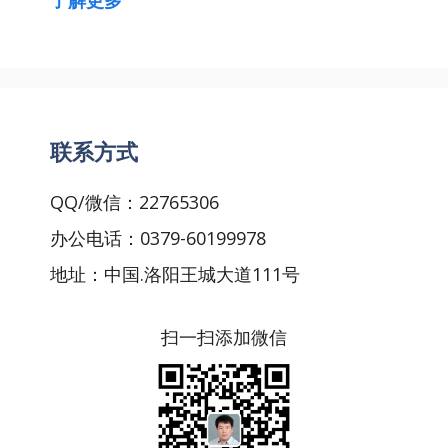
了解更多
联系方式
QQ/微信：22765306
办公电话：0379-60199978
地址：中国.洛阳王城大道111号
扫一扫添加微信