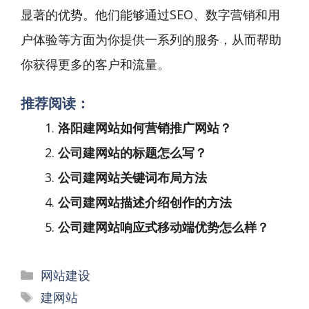
显著的优势。他们能够通过SEO、数字营销和用
户体验等方面为你提供一系列的服务，从而帮助
你获得更多的客户和流量。
推荐阅读：
洛阳建网站如何营销推广网站？
公司建网站的标题怎么写？
公司建网站关键词布局方法
公司建网站描述介绍创作的方法
公司建网站响应式移动端优势怎么样？
分
网站建设
类
标
建网站