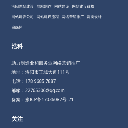
洛阳网站建设
网站制作
网站建设
网站建设价格
网站建设公司
网站建设流程
网络营销推广
网页设计
自媒体
浩科
助力制造业和服务业网络营销推广
地址：洛阳市王城大道111号
电话：178 9685 7887
邮箱：22765306@qq.com
备案：
豫ICP备17036087号-21
关注