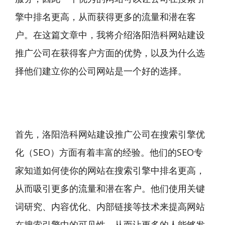
擎中排名更高，从而获得更多的流量和潜在客
户。在这篇文章中，我将介绍洛阳浩科
网站建设
推广公司在获得客户方面的优势，以及为什么选
择他们建立你的公司网站是一个好的选择。
首先，洛阳浩科网站建设推广公司在搜索引擎优
化（SEO）方面有着丰富的经验。他们的SEO专
家知道如何使你的网站在搜索引擎中排名更高，
从而吸引更多的流量和潜在客户。他们使用关键
词研究、内容优化、内部链接等技术来提高网站
在搜索引擎中的可见性，从而让更多的人能够发