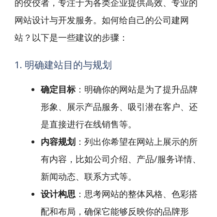
的佼佼者，专注于为各类企业提供高效、专业的
网站设计与开发服务。如何给自己的公司建网
站？以下是一些建议的步骤：
1. 明确建站目的与规划
确定目标
：明确你的网站是为了提升品牌
形象、展示产品服务、吸引潜在客户、还
是直接进行在线销售等。
内容规划
：列出你希望在网站上展示的所
有内容，比如公司介绍、产品/服务详情、
新闻动态、联系方式等。
设计构思
：思考网站的整体风格、色彩搭
配和布局，确保它能够反映你的品牌形