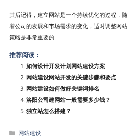
其后记得，建立网站是一个持续优化的过程，随
着公司的发展和市场需求的变化，适时调整网站
策略是非常重要的。
推荐阅读：
如何设计开发计划网站建设方案
网站建设网站开发的关键步骤和要点
网站建设如何做好关键词排名
洛阳公司建网站一般需要多少钱？
独立站怎么搭建？
分
网站建设