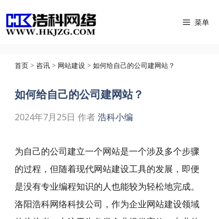
跳
菜单
至
内
容
首页
>
咨讯
>
网站建设
>
如何给自己的公司建网站？
如何给自己的公司建网站？
2024年7月25日
作者
浩科小编
为自己的公司建立一个网站是一个涉及多个步骤
的过程，但随着现代网站建设工具的发展，即便
是没有专业编程知识的人也能较为轻松地完成。
洛阳浩科网络科技公司，作为企业网站建设领域