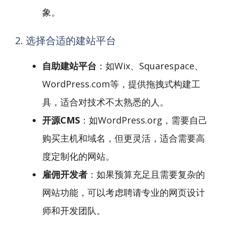
象。
2. 选择合适的建站平台
自助建站平台
：如Wix、Squarespace、
WordPress.com等，提供拖拽式构建工
具，适合对技术不太熟悉的人。
开源CMS
：如WordPress.org，需要自己
购买主机和域名，但更灵活，适合需要高
度定制化的网站。
雇佣开发者
：如果预算充足且需要复杂的
网站功能，可以考虑聘请专业的网页设计
师和开发团队。