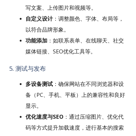
写文案、上传图片和视频等。
自定义设计
：调整颜色、字体、布局等，
以符合品牌形象。
功能添加
：如联系表单、在线聊天、社交
媒体链接、SEO优化工具等。
5. 测试与发布
多设备测试
：确保网站在不同浏览器和设
备（PC、手机、平板）上的兼容性和良好
显示。
优化速度与SEO
：通过压缩图片、优化代
码等方式提升加载速度，进行基本的搜索