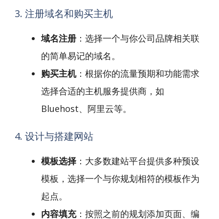
3. 注册域名和购买主机
域名注册
：选择一个与你公司品牌相关联
的简单易记的域名。
购买主机
：根据你的流量预期和功能需求
选择合适的主机服务提供商，如
Bluehost、阿里云等。
4. 设计与搭建网站
模板选择
：大多数建站平台提供多种预设
模板，选择一个与你规划相符的模板作为
起点。
内容填充
：按照之前的规划添加页面、编