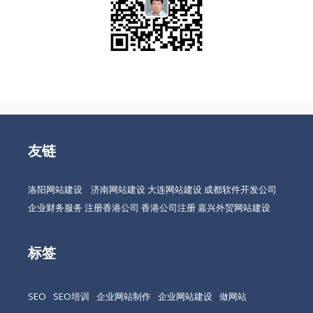
友链
洛阳网站建设
济南网站建设
大连网站建设
成都软件开发公司
企业财务服务
注册香港公司
香港公司注册
嘉兴外贸网站建设
标签
SEO
SEO培训
企业网站制作
企业网站建设
做网站