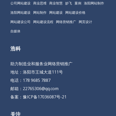
公司网站建设
商业思维
商业智慧
妙飞
案例
洛阳网站制作
洛阳网站建设
网站制作
网站建设
网站建设价格
网站建设公司
网站建设流程
网络营销推广
网页设计
自媒体
浩科
助力制造业和服务业网络营销推广
地址：洛阳市王城大道111号
电话：178 9685 7887
邮箱：22765306@qq.com
备案：
豫ICP备17036087号-21
关注