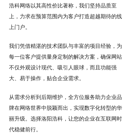
浩科网络以其高性价比著称，我们坚持品质至
上，力求在预算范围内为客户打造超越期待的线
上门户。
我们凭借精湛的技术团队与丰富的项目经验，为
每一位客户提供量身定制的解决方案，确保网站
不仅外观设计现代、吸引人眼球，而且功能强
大、易于操作，贴合企业需求。
从需求分析到后期维护，全方位服务助力企业品
牌在网络世界中脱颖而出，实现数字化转型的华
丽升级。选择洛阳浩科，让您的企业在互联网时
代稳健前行。