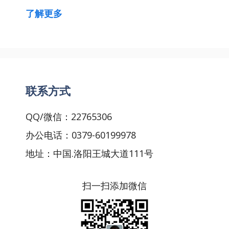
了解更多
联系方式
QQ/微信：22765306
办公电话：0379-60199978
地址：中国.洛阳王城大道111号
扫一扫添加微信