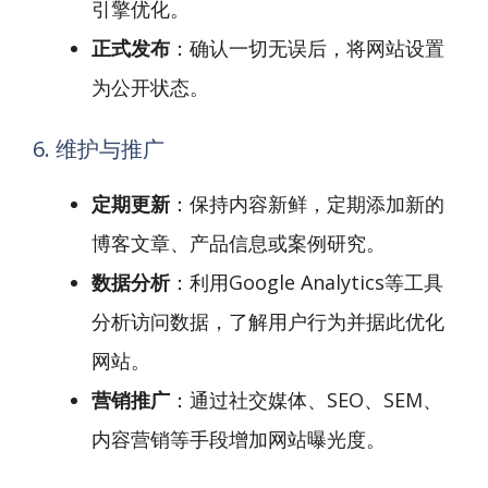
引擎优化。
正式发布
：确认一切无误后，将网站设置
为公开状态。
6. 维护与推广
定期更新
：保持内容新鲜，定期添加新的
博客文章、产品信息或案例研究。
数据分析
：利用Google Analytics等工具
分析访问数据，了解用户行为并据此优化
网站。
营销推广
：通过社交媒体、SEO、SEM、
内容营销等手段增加网站曝光度。