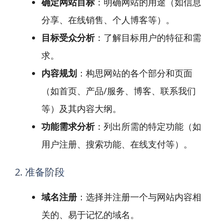
确定网站目标
：明确网站的用途（如信息
分享、在线销售、个人博客等）。
目标受众分析
：了解目标用户的特征和需
求。
内容规划
：构思网站的各个部分和页面
（如首页、产品/服务、博客、联系我们
等）及其内容大纲。
功能需求分析
：列出所需的特定功能（如
用户注册、搜索功能、在线支付等）。
2. 准备阶段
域名注册
：选择并注册一个与网站内容相
关的、易于记忆的域名。