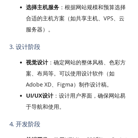
选择主机服务
：根据网站规模和预算选择
合适的主机方案（如共享主机、VPS、云
服务器）。
3. 设计阶段
视觉设计
：确定网站的整体风格、色彩方
案、布局等。可以使用设计软件（如
Adobe XD、Figma）制作设计稿。
UI/UX设计
：设计用户界面，确保网站易
于导航和使用。
4. 开发阶段