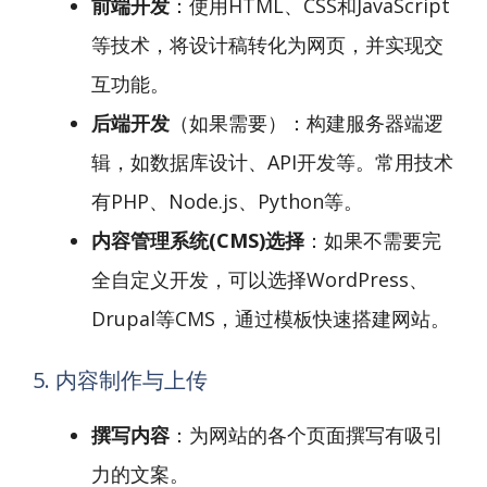
前端开发
：使用HTML、CSS和JavaScript
等技术，将设计稿转化为网页，并实现交
互功能。
后端开发
（如果需要）：构建服务器端逻
辑，如数据库设计、API开发等。常用技术
有PHP、Node.js、Python等。
内容管理系统(CMS)选择
：如果不需要完
全自定义开发，可以选择WordPress、
Drupal等CMS，通过模板快速搭建网站。
5. 内容制作与上传
撰写内容
：为网站的各个页面撰写有吸引
力的文案。