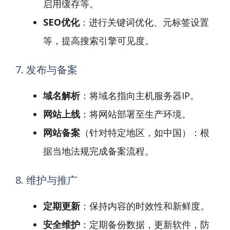
启用缓存等。
SEO优化
：进行关键词优化、元标签设置
等，提高搜索引擎可见度。
7. 发布与备案
域名解析
：将域名指向主机服务器IP。
网站上线
：将网站部署至生产环境。
网站备案
（针对特定地区，如中国）：根
据当地法规完成备案流程。
8. 维护与推广
定期更新
：保持内容的时效性和新鲜度。
安全维护
：定期备份数据，更新软件，防