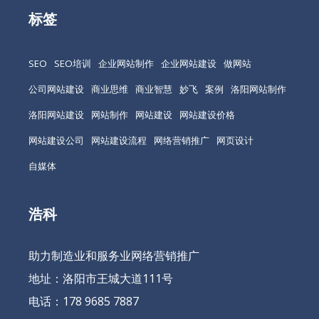
标签
SEO
SEO培训
企业网站制作
企业网站建设
做网站
公司网站建设
商业思维
商业智慧
妙飞
案例
洛阳网站制作
洛阳网站建设
网站制作
网站建设
网站建设价格
网站建设公司
网站建设流程
网络营销推广
网页设计
自媒体
浩科
助力制造业和服务业网络营销推广
地址：洛阳市王城大道111号
电话：178 9685 7887