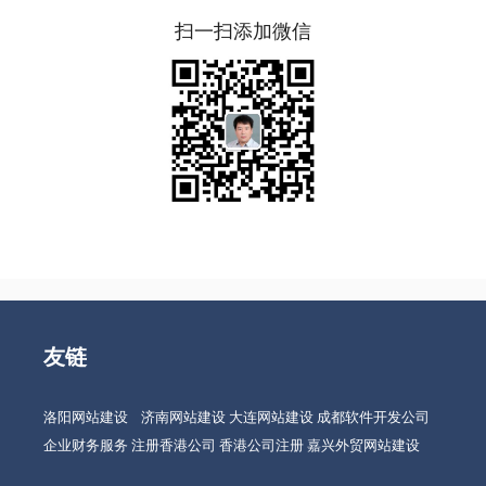
扫一扫添加微信
友链
洛阳网站建设
济南网站建设
大连网站建设
成都软件开发公司
企业财务服务
注册香港公司
香港公司注册
嘉兴外贸网站建设