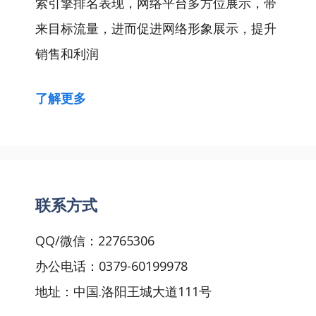
索引擎排名表现，网络平台多方位展示，带
来目标流量，进而促进网络形象展示，提升
销售和利润
了解更多
联系方式
QQ/微信：22765306
办公电话：0379-60199978
地址：中国.洛阳王城大道111号