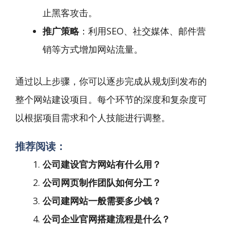
止黑客攻击。
推广策略
：利用SEO、社交媒体、邮件营
销等方式增加网站流量。
通过以上步骤，你可以逐步完成从规划到发布的
整个网站建设项目。每个环节的深度和复杂度可
以根据项目需求和个人技能进行调整。
推荐阅读：
公司建设官方网站有什么用？
公司网页制作团队如何分工？
公司建网站一般需要多少钱？
公司企业官网搭建流程是什么？