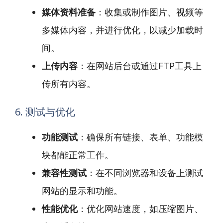
媒体资料准备
：收集或制作图片、视频等
多媒体内容，并进行优化，以减少加载时
间。
上传内容
：在网站后台或通过FTP工具上
传所有内容。
6. 测试与优化
功能测试
：确保所有链接、表单、功能模
块都能正常工作。
兼容性测试
：在不同浏览器和设备上测试
网站的显示和功能。
性能优化
：优化网站速度，如压缩图片、