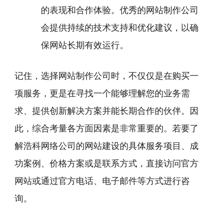
的表现和合作体验。优秀的网站制作公司
会提供持续的技术支持和优化建议，以确
保网站长期有效运行。
记住，选择网站制作公司时，不仅仅是在购买一
项服务，更是在寻找一个能够理解您的业务需
求、提供创新解决方案并能长期合作的伙伴。因
此，综合考量各方面因素是非常重要的。若要了
解浩科网络公司的网站建设的具体服务项目、成
功案例、价格方案或是联系方式，直接访问官方
网站或通过官方电话、电子邮件等方式进行咨
询。