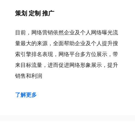
策划 定制 推广
目前，网络营销依然企业及个人网络曝光流
量最大的来源，全面帮助企业及个人提升搜
索引擎排名表现，网络平台多方位展示，带
来目标流量，进而促进网络形象展示，提升
销售和利润
了解更多