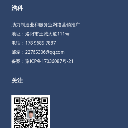
浩科
助力制造业和服务业网络营销推广
地址：洛阳市王城大道111号
电话：178 9685 7887
邮箱：22765306@qq.com
备案：
豫ICP备17036087号-21
关注