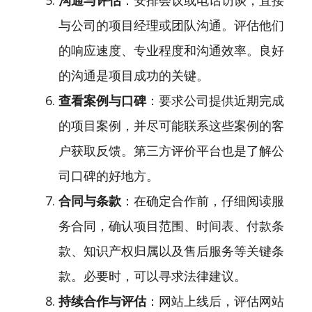
沟通与评估
：安排会议或电话访谈，直接
与公司的项目经理或团队沟通。评估他们
的响应速度、专业程度和沟通效率。良好
的沟通是项目成功的关键。
查看案例与口碑
：要求公司提供近期完成
的项目案例，并尽可能联系这些案例的客
户获取反馈。第三方评价平台也是了解公
司口碑的好地方。
合同与条款
：在确定合作前，仔细阅读服
务合同，确认项目范围、时间表、付款条
款、知识产权归属以及售后服务等关键条
款。必要时，可以寻求法律建议。
持续合作与评估
：网站上线后，评估网站