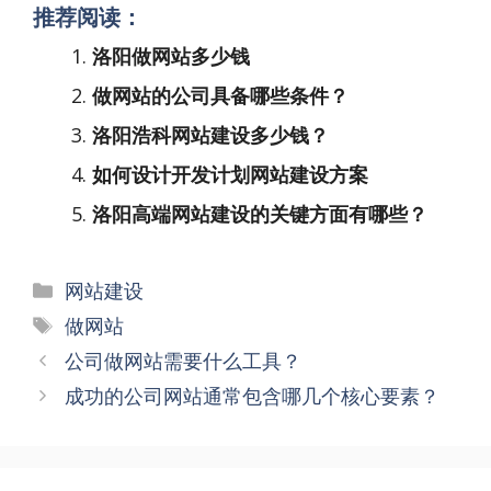
推荐阅读：
洛阳做网站多少钱
做网站的公司具备哪些条件？
洛阳浩科网站建设多少钱？
如何设计开发计划网站建设方案
洛阳高端网站建设的关键方面有哪些？
分
网站建设
类
标
做网站
签
文
公司做网站需要什么工具？
章
成功的公司网站通常包含哪几个核心要素？
导
航