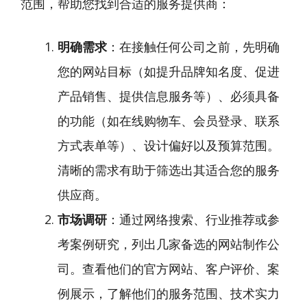
范围，帮助您找到合适的服务提供商：
明确需求
：在接触任何公司之前，先明确
您的网站目标（如提升品牌知名度、促进
产品销售、提供信息服务等）、必须具备
的功能（如在线购物车、会员登录、联系
方式表单等）、设计偏好以及预算范围。
清晰的需求有助于筛选出其适合您的服务
供应商。
市场调研
：通过网络搜索、行业推荐或参
考案例研究，列出几家备选的网站制作公
司。查看他们的官方网站、客户评价、案
例展示，了解他们的服务范围、技术实力