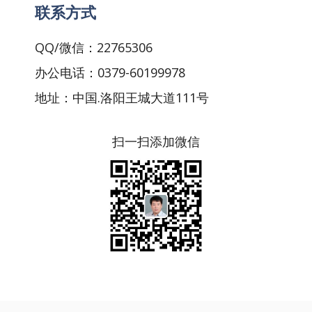
联系方式
QQ/微信：22765306
办公电话：0379-60199978
地址：中国.洛阳王城大道111号
扫一扫添加微信