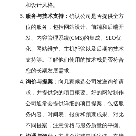
和设计风格。
服务与技术支持
：确认公司是否提供全方
位的服务，包括网站设计、前端和后端开
发、内容管理系统(CMS)的集成、SEO优
化、网站维护、主机托管以及后期的技术
支持等。了解他们使用的技术栈是否符合
您的长期发展需求。
询价与提案
：向几家候选公司发送询价请
求，并提供您的项目概要。好的网站制作
公司通常会提供详细的项目提案，包括服
务内容、时间表、报价和预期成果。对比
不同提案，注意价格与服务质量的平衡。