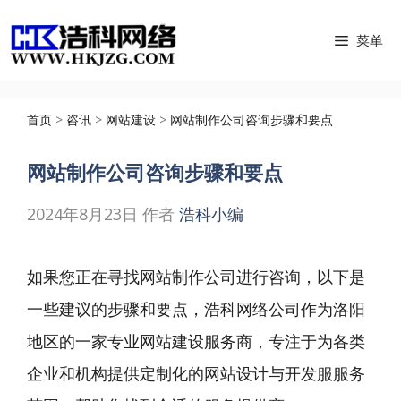
跳
菜单
至
内
容
首页
>
咨讯
>
网站建设
>
网站制作公司咨询步骤和要点
网站制作公司咨询步骤和要点
2024年8月23日
作者
浩科小编
如果您正在寻找网站制作公司进行咨询，以下是
一些建议的步骤和要点，浩科网络公司作为洛阳
地区的一家专业网站建设服务商，专注于为各类
企业和机构提供定制化的网站设计与开发服服务