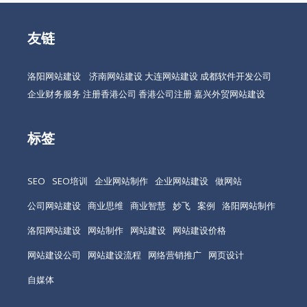
友链
洛阳网站建设
济南网站建设
大连网站建设
成都软件开发公司
企业财务服务
注册香港公司
香港公司注册
嘉兴外贸网站建设
标签
SEO
SEO培训
企业网站制作
企业网站建设
做网站
公司网站建设
商业思维
商业智慧
妙飞
案例
洛阳网站制作
洛阳网站建设
网站制作
网站建设
网站建设价格
网站建设公司
网站建设流程
网络营销推广
网页设计
自媒体