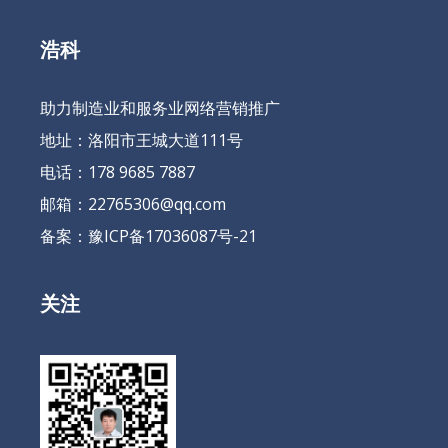
浩科
助力制造业和服务业网络营销推广
地址：洛阳市王城大道111号
电话：178 9685 7887
邮箱：22765306@qq.com
备案：
豫ICP备17036087号-21
关注