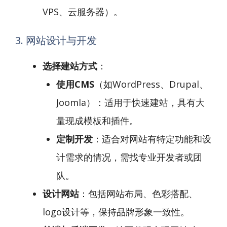
VPS、云服务器）。
3. 网站设计与开发
选择建站方式
：
使用CMS
（如WordPress、Drupal、
Joomla）：适用于快速建站，具有大
量现成模板和插件。
定制开发
：适合对网站有特定功能和设
计需求的情况，需找专业开发者或团
队。
设计网站
：包括网站布局、色彩搭配、
logo设计等，保持品牌形象一致性。