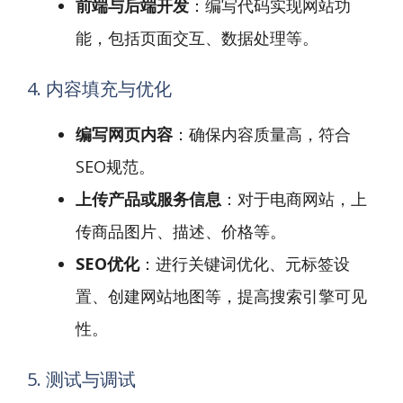
前端与后端开发
：编写代码实现网站功
能，包括页面交互、数据处理等。
4. 内容填充与优化
编写网页内容
：确保内容质量高，符合
SEO规范。
上传产品或服务信息
：对于电商网站，上
传商品图片、描述、价格等。
SEO优化
：进行关键词优化、元标签设
置、创建网站地图等，提高搜索引擎可见
性。
5. 测试与调试