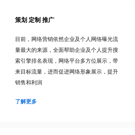
策划 定制 推广
目前，网络营销依然企业及个人网络曝光流
量最大的来源，全面帮助企业及个人提升搜
索引擎排名表现，网络平台多方位展示，带
来目标流量，进而促进网络形象展示，提升
销售和利润
了解更多