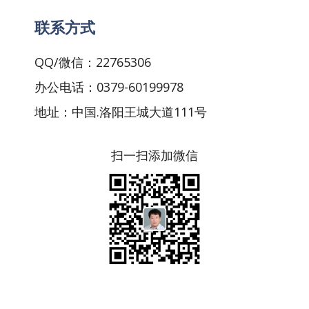
联系方式
QQ/微信：22765306
办公电话：0379-60199978
地址：中国.洛阳王城大道111号
扫一扫添加微信