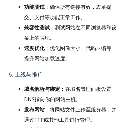
功能测试
：确保所有链接有效，表单提
交、支付等功能正常工作。
兼容性测试
：测试网站在不同浏览器和设
备上的表现。
速度优化
：优化图像大小、代码压缩等，
提升网站加载速度。
6. 上线与推广
域名解析与绑定
：在域名管理面板设置
DNS指向你的网站主机。
发布网站
：将网站文件上传至服务器，并
通过FTP或其他工具进行管理。