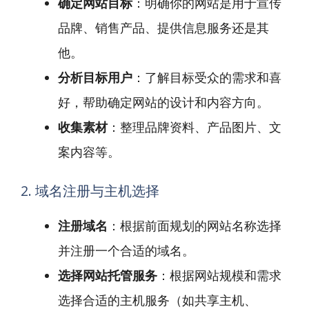
确定网站目标
：明确你的网站是用于宣传
品牌、销售产品、提供信息服务还是其
他。
分析目标用户
：了解目标受众的需求和喜
好，帮助确定网站的设计和内容方向。
收集素材
：整理品牌资料、产品图片、文
案内容等。
2. 域名注册与主机选择
注册域名
：根据前面规划的网站名称选择
并注册一个合适的域名。
选择网站托管服务
：根据网站规模和需求
选择合适的主机服务（如共享主机、