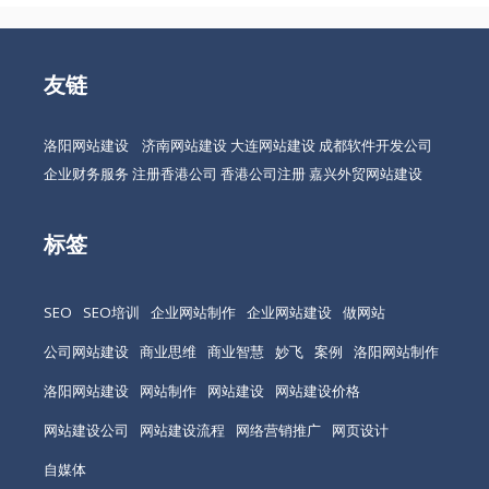
友链
洛阳网站建设
济南网站建设
大连网站建设
成都软件开发公司
企业财务服务
注册香港公司
香港公司注册
嘉兴外贸网站建设
标签
SEO
SEO培训
企业网站制作
企业网站建设
做网站
公司网站建设
商业思维
商业智慧
妙飞
案例
洛阳网站制作
洛阳网站建设
网站制作
网站建设
网站建设价格
网站建设公司
网站建设流程
网络营销推广
网页设计
自媒体