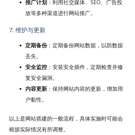
推广计划
：利用社交媒体、SEO、广告投
放等多种渠道进行网站推广。
7. 维护与更新
定期备份
：定期备份网站数据，以防数据
丢失。
安全监控
：安装安全插件，定期检查并修
复安全漏洞。
内容更新
：保持网站内容的更新，增加用
户黏性。
以上是网站搭建的一般流程，具体实施时可能会
根据实际情况有所调整。